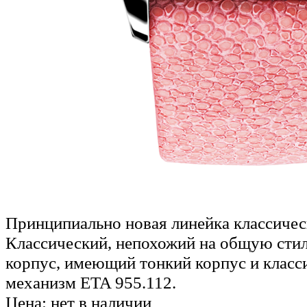
Принципиально новая линейка классичес
Классический, непохожий на общую ст
корпус, имеющий тонкий корпус и класс
механизм ETA 955.112.
Цена: нет в наличии