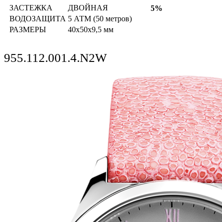
ЗАСТЕЖКА
ДВОЙНАЯ
5%
ВОДОЗАЩИТА
5 АТМ (50 метров)
РАЗМЕРЫ
40х50х9,5 мм
955.112.001.4.N2W