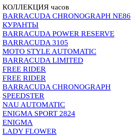
КОЛЛЕКЦИЯ часов
BARRACUDA CHRONOGRAPH NE86
КУРАНТЫ
BARRACUDA POWER RESERVE
BARRACUDA 3105
MOTO STYLE AUTOMATIC
BARRACUDA LIMITED
FREE RIDER
FREE RIDER
BARRACUDA CHRONOGRAPH
SPEEDSTER
NAU AUTOMATIC
ENIGMA SPORT 2824
ENIGMA
LADY FLOWER