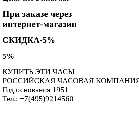
При заказе через
интернет-магазин
СКИДКА-5%
5%
КУПИТЬ ЭТИ ЧАСЫ
РОССИЙСКАЯ ЧАСОВАЯ КОМПАНИЯ
Год основания 1951
Тел.: +7(495)9214560