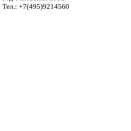
Тел.: +7(495)9214560