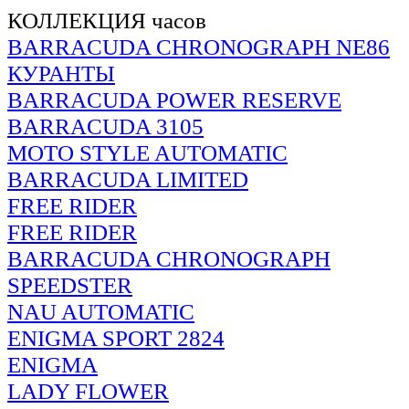
КОЛЛЕКЦИЯ часов
BARRACUDA CHRONOGRAPH NE86
КУРАНТЫ
BARRACUDA POWER RESERVE
BARRACUDA 3105
MOTO STYLE AUTOMATIC
BARRACUDA LIMITED
FREE RIDER
FREE RIDER
BARRACUDA CHRONOGRAPH
SPEEDSTER
NAU AUTOMATIC
ENIGMA SPORT 2824
ENIGMA
LADY FLOWER