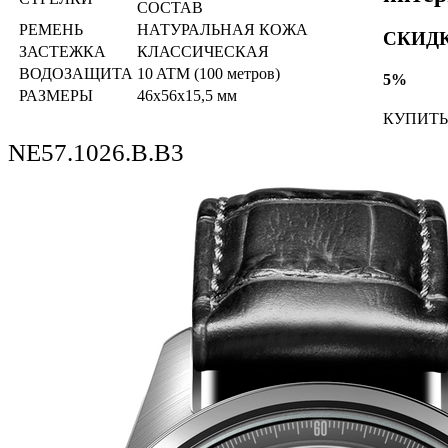
СОСТАВ
РЕМЕНЬ
НАТУРАЛЬНАЯ КОЖА
СКИД
ЗАСТЕЖКА
КЛАССИЧЕСКАЯ
ВОДОЗАЩИТА
10 ATM (100 метров)
5%
РАЗМЕРЫ
46х56х15,5 мм
КУПИТЬ
NE57.1026.B.B3